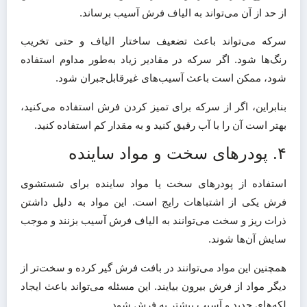
از حد از آن می‌تواند به الیاف فرش آسیب برساند.
سرکه می‌تواند باعث تضعیف ساختار الیاف و حتی تخریب
رنگ‌ها شود. اگر سرکه در مقادیر زیاد به‌طور مداوم استفاده
شود، ممکن است باعث آسیب‌های غیرقابل‌جبران شود.
بنابراین، اگر از سرکه برای تمیز کردن فرش استفاده می‌کنید،
بهتر است آن را با آب رقیق کنید و به مقدار کم استفاده کنید.​
۴. پودرهای سخت و مواد ساینده
استفاده از پودرهای سخت یا مواد ساینده برای شستشوی
فرش یکی از اشتباهات رایج است. این مواد به دلیل داشتن
ذرات ریز و سخت می‌توانند به الیاف فرش آسیب بزنند و موجب
سایش آن‌ها شوند.
همچنین این مواد می‌توانند در بافت فرش گیر کرده و سخت‌تر از
دیگر مواد از فرش بیرون بیایند. این مسئله می‌تواند باعث ایجاد
لکه‌های جدید و آسیب بیشتر به فرش شود.