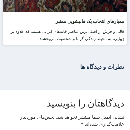
معیارهای انتخاب یک قالیشویی معتبر
قالی و فرش از اصلی‌ترین عناصر خانه‌های ایرانی هستند که علاوه بر
زیبایی، به محیط زندگی گرما و شخصیت می‌بخشند.
نظرات و دیدگاه ها
دیدگاهتان را بنویسید
نشانی ایمیل شما منتشر نخواهد شد.
بخش‌های موردنیاز
علامت‌گذاری شده‌اند
*