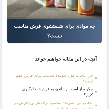
چه موادی برای شستشوی فرش مناسب
نیست؟
آنچه در این مقاله خواهیم خواند :
چرا انتخاب مواد شوینده مناسب برای فرش مهم
است؟
چگونه از آسیب رساندن به فرش‌ها جلوگیری
کنیم؟
انتخاب مواد شوینده مناسب برای هر نوع فرش در
قالیشویی خوشنام کرج