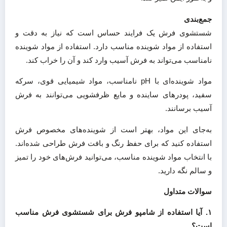
جمع‌بندی
شستشوی فرش یک فرایند حساس است که نیاز به دقت و
استفاده از مواد شوینده مناسب دارد. استفاده از مواد شوینده
نامناسب می‌تواند به فرش آسیب وارد کند و آن را خراب کند.
مواد شوینده‌ای با pH نامناسب، مواد شیمیایی قوی، سرکه
سفید، پودرهای ساینده و مایع ظرفشویی می‌توانند به فرش
آسیب برسانند.
به‌جای این مواد، بهتر است از شوینده‌های مخصوص فرش
استفاده کنید که برای حفظ رنگ و بافت فرش طراحی شده‌اند.
با انتخاب مواد شوینده مناسب، می‌توانید فرش‌های خود را تمیز
و سالم نگه دارید.
سوالات متداول
۱. آیا استفاده از شامپو فرش برای شستشوی فرش مناسب
است؟