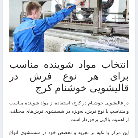
انتخاب مواد شوینده مناسب
برای هر نوع فرش در
قالیشویی خوشنام کرج
در قالیشویی خوشنام در کرج، استفاده از مواد شوینده مناسب
و متناسب با نوع فرش، به‌ویژه در شستشوی فرش‌های مختلف،
از اهمیت بالایی برخوردار است.
این مرکز با تکیه بر تجربه و تخصص خود در شستشوی انواع