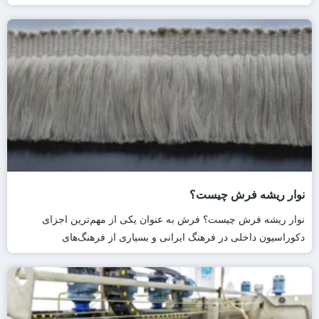
نوار ریشه فرش چیست؟
نوار ریشه فرش چیست؟ فرش به عنوان یکی از مهم‌ترین اجزای
دکوراسیون داخلی در فرهنگ ایرانی و بسیاری از فرهنگ‌های