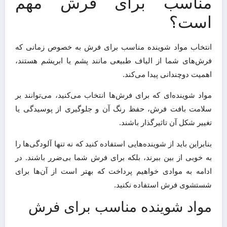
مناسب برای فرش مهم
است؟
انتخاب مواد شوینده مناسب برای فرش به خصوص زمانی که
فرش‌های شما از الیاف طبیعی مانند پشم یا ابریشم هستند،
اهمیت دوچندانی پیدا می‌کند.
مواد شوینده‌ای که برای فرش‌ها انتخاب می‌کنید، می‌توانند بر
سلامت بافت فرش، حفظ رنگ آن و جلوگیری از پوسیدگی یا
تغییر شکل آن تاثیرگذار باشند.
بنابراین باید از شوینده‌هایی استفاده کنید که نه تنها آلودگی‌ها را
به خوبی از بین ببرند، بلکه برای فرش شما بی‌ضرر باشند. در
ادامه به موادی خواهیم پرداخت که بهتر است از آن‌ها برای
شستشوی فرش استفاده نکنید.
مواد شوینده مناسب برای فرش