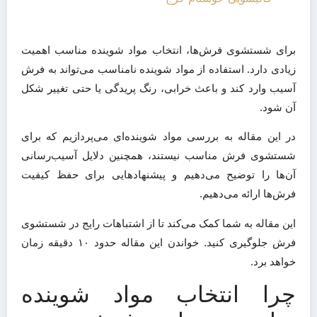
برای شستشوی فرش‌ها، انتخاب مواد شوینده مناسب اهمیت
زیادی دارد. استفاده از مواد شوینده نامناسب می‌تواند به فرش
آسیب وارد کند و باعث خرابی، رنگ پریدگی یا حتی تغییر شکل
آن شود.
در این مقاله به بررسی مواد شوینده‌ای می‌پردازیم که برای
شستشوی فرش مناسب نیستند، همچنین دلایل آسیب‌رسانی
آن‌ها را توضیح می‌دهیم و پیشنهادهایی برای حفظ کیفیت
فرش‌ها ارائه می‌دهیم.
این مقاله به شما کمک می‌کند تا از اشتباهات رایج در شستشوی
فرش جلوگیری کنید. خواندن این مقاله حدود ۱۰ دقیقه زمان
خواهد برد.
چرا انتخاب مواد شوینده