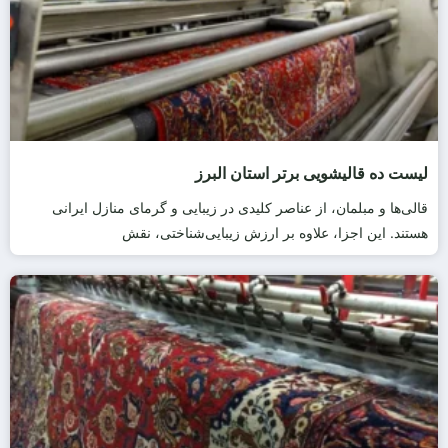
لیست ده قالیشویی برتر استان البرز
قالی‌ها و مبلمان، از عناصر کلیدی در زیبایی و گرمای منازل ایرانی
هستند. این اجزا، علاوه بر ارزش زیبایی‌شناختی، نقش