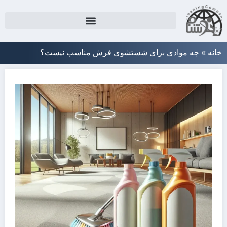
خانه
»
چه موادی برای شستشوی فرش مناسب نیست؟