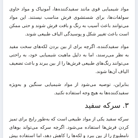
مواد شیمیایی قوی مانند سفیدکننده‌ها، آمونیاک و مواد حاوی
سولفات‌ها، برای شستشوی فرش مناسب نیستند. این مواد
می‌توانند باعث آسیب به رنگ و بافت فرش شوند و حتی ممکن
است باعث تغییر شکل و پوسیدگی الیاف طبیعی شوند.
مواد سفیدکننده، اگرچه برای از بین بردن لکه‌های سخت مفید
به نظر می‌رسند، اما به دلیل ماهیت شیمیایی خود، به راحتی
می‌توانند رنگ‌های طبیعی فرش‌ها را از بین ببرند و باعث تضعیف
الیاف آن‌ها شوند.
بنابراین، توصیه می‌شود از مواد شیمیایی سنگین و به‌ویژه
سفیدکننده‌ها به هیچ وجه استفاده نکنید.​
۳. سرکه سفید
سرکه سفید یکی از مواد طبیعی است که به‌طور رایج برای تمیز
کردن فرش‌ها استفاده می‌شود. اگرچه سرکه می‌تواند بوهای
نامطبوع را از بین ببرد و لکه‌ها را کاهش دهد، اما استفاده بیش