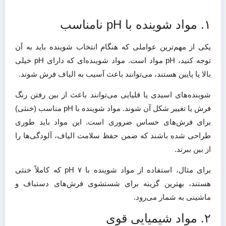
۱. مواد شوینده با pH نامناسب
یکی از مهم‌ترین عواملی که هنگام انتخاب شوینده باید به آن
توجه کنید، pH مواد است. مواد شوینده‌ای که دارای pH خیلی
بالا یا پایین هستند، می‌توانند باعث آسیب به الیاف فرش شوند.
شوینده‌های اسیدی یا قلیایی می‌توانند باعث از بین رفتن رنگ
فرش یا تغییر شکل آن شوند. مواد شوینده با pH مناسب (خنثی)
برای فرش‌های حساس ضروری است. این مواد باید طوری
طراحی شده باشند که ضمن حفظ سلامت الیاف، آلودگی‌ها را
از بین ببرند.
برای مثال، استفاده از مواد شوینده با pH ۷ که کاملاً خنثی
هستند، بهترین گزینه برای شستشوی فرش‌های دستباف و
ماشینی به شمار می‌رود​.
۲. مواد شیمیایی قوی