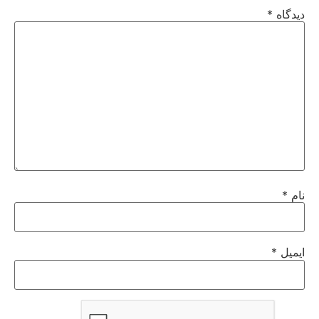
دیدگاه
*
نام
*
ایمیل
*