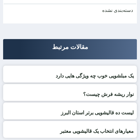
دسته‌بندی نشده
مقالات مرتبط
یک مبلشویی خوب چه ویژگی هایی دارد
نوار ریشه فرش چیست؟
لیست ده قالیشویی برتر استان البرز
معیارهای انتخاب یک قالیشویی معتبر