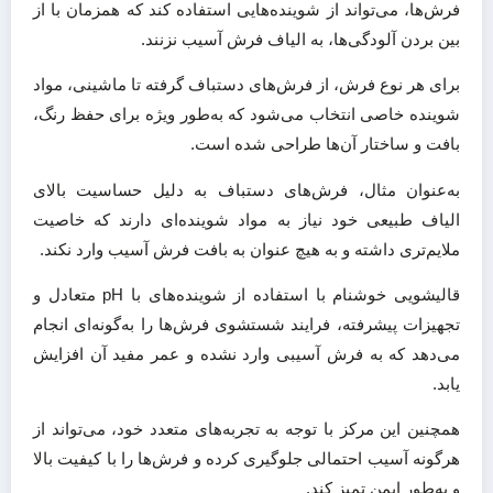
فرش‌ها، می‌تواند از شوینده‌هایی استفاده کند که همزمان با از
بین بردن آلودگی‌ها، به الیاف فرش آسیب نزنند.
برای هر نوع فرش، از فرش‌های دستباف گرفته تا ماشینی، مواد
شوینده خاصی انتخاب می‌شود که به‌طور ویژه برای حفظ رنگ،
بافت و ساختار آن‌ها طراحی شده است.
به‌عنوان مثال، فرش‌های دستباف به دلیل حساسیت بالای
الیاف طبیعی خود نیاز به مواد شوینده‌ای دارند که خاصیت
ملایم‌تری داشته و به هیچ عنوان به بافت فرش آسیب وارد نکند.
قالیشویی خوشنام با استفاده از شوینده‌های با pH متعادل و
تجهیزات پیشرفته، فرایند شستشوی فرش‌ها را به‌گونه‌ای انجام
می‌دهد که به فرش آسیبی وارد نشده و عمر مفید آن افزایش
یابد.
همچنین این مرکز با توجه به تجربه‌های متعدد خود، می‌تواند از
هرگونه آسیب احتمالی جلوگیری کرده و فرش‌ها را با کیفیت بالا
و به‌طور ایمن تمیز کند.