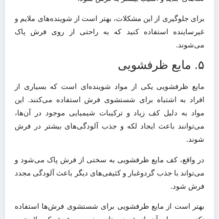
برای جلوگیری از این مشکلات، بهتر است از شوینده‌های ملایم و
غیرساینده استفاده کنید که به راحتی از روی فرش پاک
می‌شوند.​
۵. مایع ظرفشویی
مایع ظرفشویی یکی از مواد شوینده‌ای است که بسیاری از
افراد به اشتباه برای شستشوی فرش استفاده می‌کنند. این
مواد به دلیل کف زیاد و ترکیبات شیمیایی موجود در آن‌ها،
می‌توانند باعث ایجاد لکه و جذب آلودگی‌های بیشتر در فرش
شوند.
در واقع، کف مایع ظرفشویی به سختی از فرش پاک می‌شود و
می‌تواند با جذب گردوغبار و کثیفی‌های دیگر باعث آلودگی مجدد
فرش شود.
بهتر است از مایع ظرفشویی برای شستشوی فرش‌ها استفاده