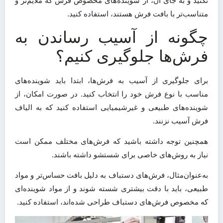
نکنید و به جای آن، از شوینده‌های مخصوص فرش که ملایم‌تر و
متناسب‌تر با بافت فرش هستند، استفاده کنید​.
چگونه از آسیب رساندن به
فرش‌ها جلوگیری کنیم؟
برای جلوگیری از آسیب به فرش‌ها، ابتدا باید شوینده‌های
مناسب با نوع فرش خود را انتخاب کنید. در صورت امکان، از
شوینده‌های طبیعی و غیرشیمیایی استفاده کنید که به الیاف
فرش آسیب نزنند.
همچنین توجه داشته باشید که فرش‌های مختلف ممکن است
نیاز به روش‌های خاصی برای شستشو داشته باشند.
به‌عنوان‌مثال، فرش‌های دستباف به دلیل بافت حساس‌تر و مواد
طبیعی، باید با دقت بیشتری شسته شوند و از مواد شوینده‌ای
که مخصوص فرش‌های دستباف طراحی شده‌اند، استفاده کنید​.