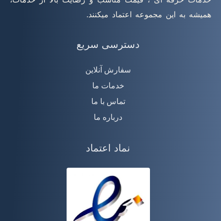
همیشه به این مجموعه اعتماد میکنند.
دسترسی سریع
سفارش آنلاین
خدمات ما
تماس با ما
درباره ما
نماد اعتماد