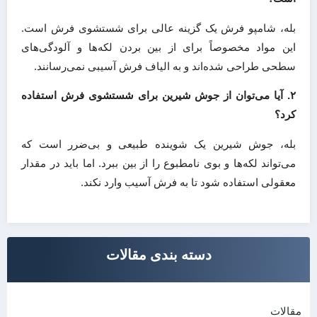
بله، شامپو فرش یک گزینه عالی برای شستشوی فرش است.
این مواد مخصوصاً برای از بین بردن لکه‌ها و آلودگی‌های
سطحی طراحی شده‌اند و به الیاف فرش آسیبی نمی‌رسانند.
۲. آیا می‌توان از جوش شیرین برای شستشوی فرش استفاده
کرد؟
بله، جوش شیرین یک شوینده طبیعی و بی‌ضرر است که
می‌تواند لکه‌ها و بوی نامطبوع را از بین ببرد. اما باید در مقدار
معقولی استفاده شود تا به فرش آسیب وارد نکند.
دسته بندی مقالات
دسته‌ها
مقالات