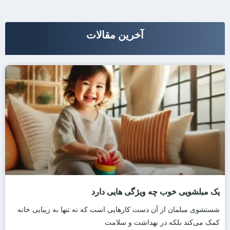
آخرین مقالات
یک مبلشویی خوب چه ویژگی هایی دارد
شستشوی مبلمان از آن دست کارهایی است که نه تنها به زیبایی خانه
کمک می‌کند بلکه در بهداشت و سلامت