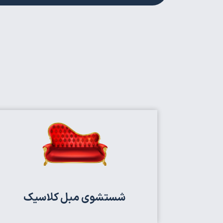
شستشوی مبل کلاسیک