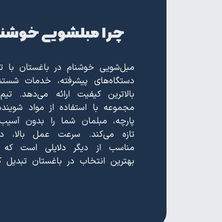
چرا مبلشویی خوشنام
مبل‌شویی خوشنام در باغستان با تک
دستگاه‌های پیشرفته، خدمات شستشو
بالاترین کیفیت ارائه می‌دهد.
مجموعه با استفاده از مواد شوینده
پارچه، مبلمان شما را بدون آسیب
تازه می‌کند. سرعت عمل بالا، 
مناسب از دیگر دلایلی است که 
بهترین انتخاب در باغستان تبدیل ک