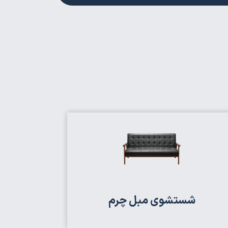
شستشوی مبل چرم