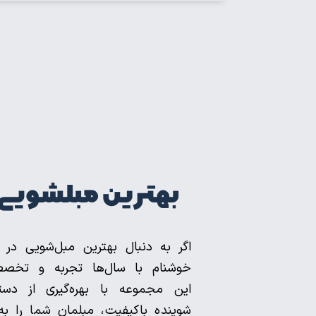
بهترین مبلشویی 
اگر به دنبال بهترین مبل‌شویی در 
خوشنام با سال‌ها تجربه و تخصص،
این مجموعه با بهره‌گیری از دست
شوینده باکیفیت، مبلمان شما را به‌