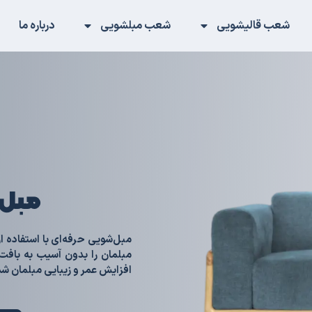
شعب قالیشویی
شعب مبلشویی
درباره ما
مبل 
مبل‌شویی حرفه‌ای با استفاده ا
مبلمان را بدون آسیب به بافت
افزایش عمر و زیبایی مبلمان شم