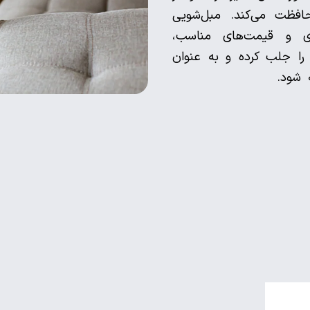
فظت می‌کند. مبل‌شویی
ی و قیمت‌های مناسب،
را جلب کرده و به عنوان
 شود.