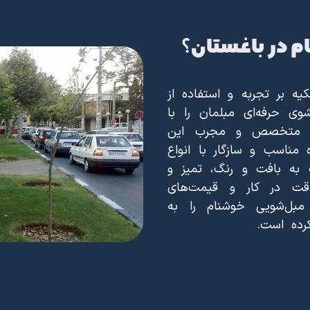
 در باغستان؟
یه بر تجربه و استفاده از
ی حرفه‌ای مبلمان را با
 تیم متخصص و مجرب این
 مناسب و سازگار با انواع
 به بافت و رنگ، تمیز و
دقت در کار و قیمت‌های
مبل‌شویی خوشنام را به
رده است.