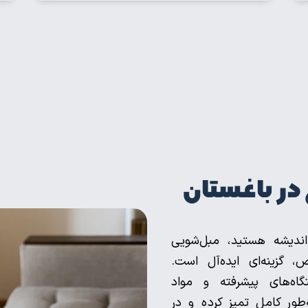
در باغستان
اندیشه هستید، مبل‌شویی
 گزینه‌ای ایده‌آل است.
گاه‌های پیشرفته و مواد
طور کامل تمیز کرده و در