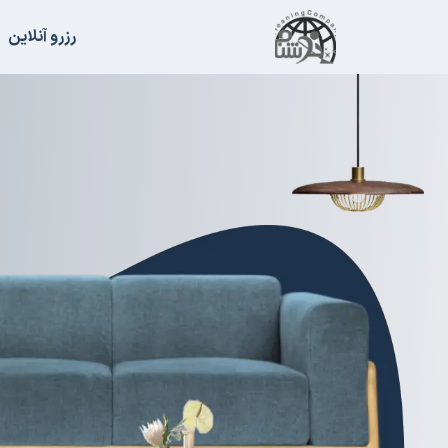
رزرو آنلاین