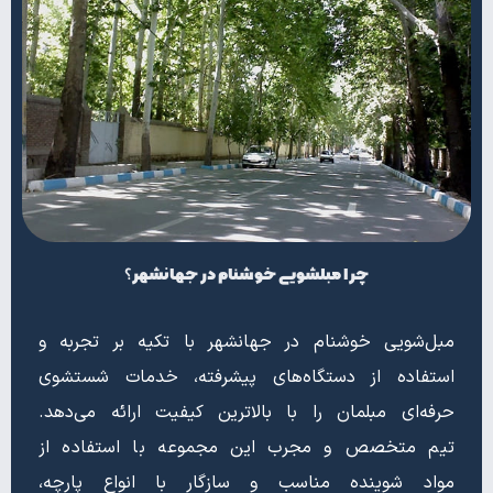
چرا مبلشویی خوشنام در جهانشهر؟
مبل‌شویی خوشنام در جهانشهر با تکیه بر تجربه و
استفاده از دستگاه‌های پیشرفته، خدمات شستشوی
حرفه‌ای مبلمان را با بالاترین کیفیت ارائه می‌دهد.
تیم متخصص و مجرب این مجموعه با استفاده از
مواد شوینده مناسب و سازگار با انواع پارچه،