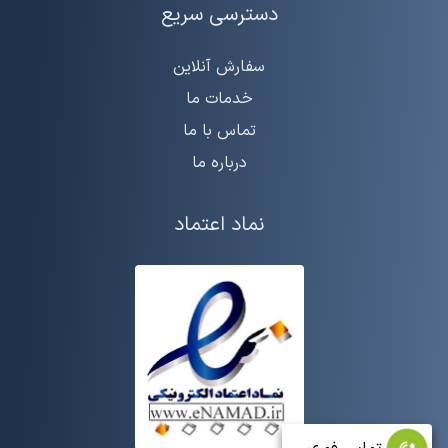
دسترسی سریع
سفارش آنلاین
خدمات ما
تماس با ما
درباره ما
نماد اعتماد