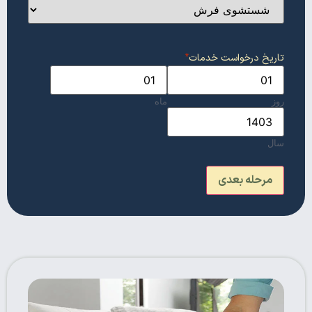
تاریخ درخواست خدمات
*
روز
ماه
سال