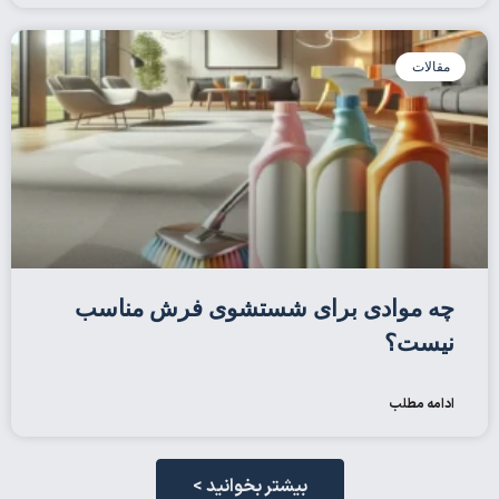
مقالات
چه موادی برای شستشوی فرش مناسب
نیست؟
ادامه مطلب
بیشتر بخوانید >