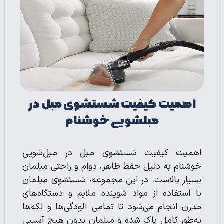
اهمیت کیفیت شستشوی مبل در
مبلشویی خوشنام
اهمیت کیفیت شستشوی مبل در مبل‌شویی
خوشنام به دلیل حفظ ظاهر، دوام و راحتی مبلمان
بسیار بالاست. در این مجموعه، شستشوی مبلمان
با استفاده از مواد شوینده ملایم و دستگاه‌های
مدرن انجام می‌شود تا تمامی آلودگی‌ها و لکه‌ها
به‌طور کامل پاک شده و مبلمان بدون هیچ آسیبی