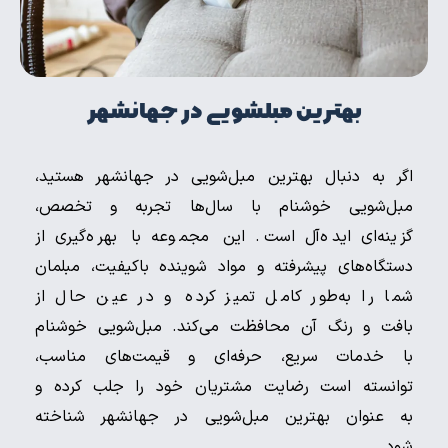
بهترین مبلشویی در جهانشهر
اگر به دنبال بهترین مبل‌شویی در جهانشهر هستید،
مبل‌شویی خوشنام با سال‌ها تجربه و تخصص،
گزینه‌ای ایده‌آل است. این مجموعه با بهره‌گیری از
دستگاه‌های پیشرفته و مواد شوینده باکیفیت، مبلمان
شما را به‌طور کامل تمیز کرده و در عین حال از
بافت و رنگ آن محافظت می‌کند. مبل‌شویی خوشنام
با خدمات سریع، حرفه‌ای و قیمت‌های مناسب،
توانسته است رضایت مشتریان خود را جلب کرده و
به عنوان بهترین مبل‌شویی در جهانشهر شناخته
شود.