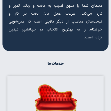
مبلمان شما را بدون آسیب به بافت و رنگ، تمیز و
تازه می‌کند. سرعت عمل بالا، دقت در کار و
قیمت‌های مناسب از دیگر دلایلی است که مبل‌شویی
خوشنام را به بهترین انتخاب در جهانشهر تبدیل
کرده است.
خدمات ما