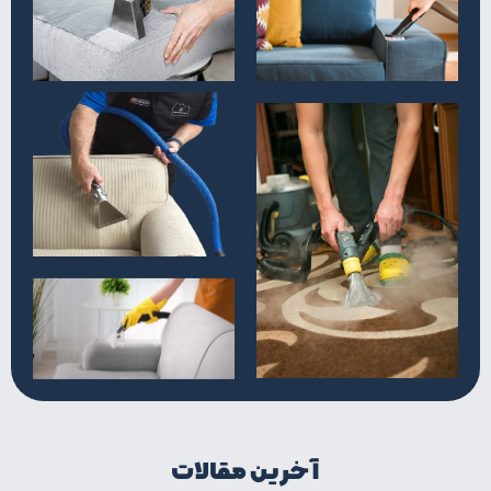
آخرین مقالات