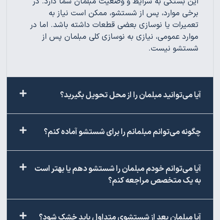
این بستگی به شرایط و وضعیت مبلمان شما دارد. در
برخی موارد، پس از شستشو، ممکن است نیاز به
تعمیرات یا نوسازی بعضی قطعات داشته باشد. اما در
موارد عمومی، نیازی به نوسازی کلی مبلمان پس از
شستشو نیست.
آیا می‌توانید مبلمان را از محل تحویل بگیرید؟
چگونه می‌توانم مبلمانم را برای شستشو آماده کنم؟
آیا می‌توانم خودم مبلمان را شستشو دهم یا بهتر است
به یک متخصص مراجعه کنم؟
آیا مبلمان بعد از شستشوی متداول باید خشک شود؟