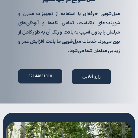
مبل‌شویی حرفه‌ای با استفاده از تجهیزات مدرن و
شوینده‌های باکیفیت، تمامی لکه‌ها و آلودگی‌های
مبلمان را بدون آسیب به بافت و رنگ آن به طور کامل از
بین می‌برد. خدمات مبل‌شویی ما باعث افزایش عمر و
زیبایی مبلمان شما می‌شود.
رزرو آنلاین
02144631818