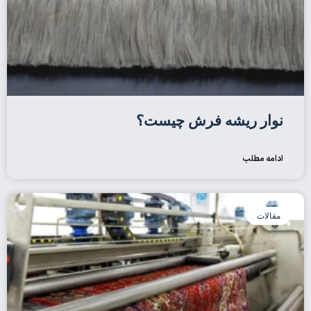
نوار ریشه فرش چیست؟
ادامه مطلب
مقالات