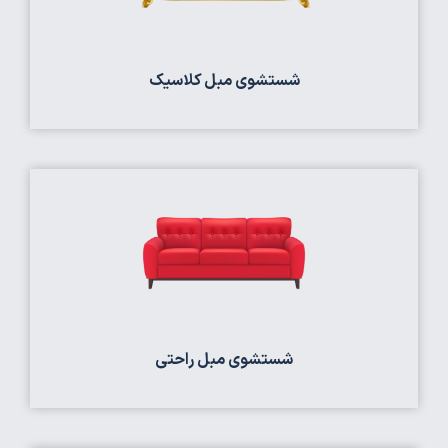
شستشوی مبل کلاسیک
شستشوی مبل راحتی