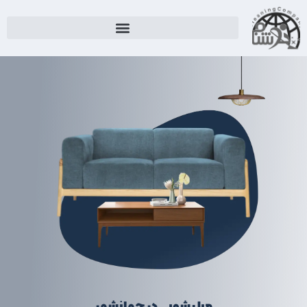
مبل شویی در جهانشهر