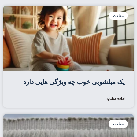
مقالات
یک مبلشویی خوب چه ویژگی هایی دارد
ادامه مطلب
مقالات