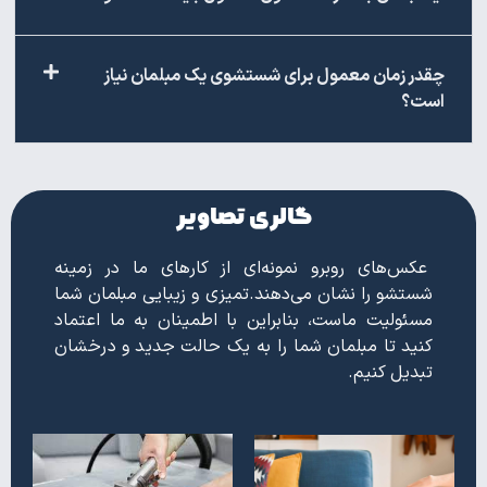
چقدر زمان معمول برای شستشوی یک مبلمان نیاز
است؟
گالری تصاویر
عکس‌های روبرو نمونه‌ای از کارهای ما در زمینه
شستشو را نشان می‌دهند.تمیزی و زیبایی مبلمان شما
مسئولیت ماست، بنابراین با اطمینان به ما اعتماد
کنید تا مبلمان شما را به یک حالت جدید و درخشان
تبدیل کنیم.