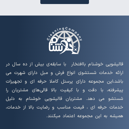
قالیشویی خوشنام باافتخار با سابقه‌ی بیش از ده سال در
ارائه خدمات شستشوی انواع فرش و مبل دارای شهرت می
باشد،این مجموعه دارای پرسنل کاملا حرفه ای و تجهیزات
پیشرفته، با دقت و با کیفیت بالا قالی‌های مشتریان را
شستشو می دهد. مشتریان قالیشویی خوشنام به دلیل
خدمات حرفه ای ، قیمت مناسب و رضایت بالا از خدمات،
همیشه به این مجموعه اعتماد میکنند.