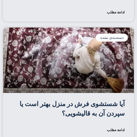
ادامه مطلب
دسته‌بندی نشده
آیا شستشوی فرش در منزل بهتر است یا
سپردن آن به قالیشویی؟
ادامه مطلب