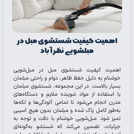
اهمیت کیفیت شستشوی مبل در
مبلشویی نظرآباد
اهمیت کیفیت شستشوی مبل در مبل‌شویی
خوشنام به دلیل حفظ ظاهر، دوام و راحتی مبلمان
بسیار بالاست. در این مجموعه، شستشوی مبلمان
با استفاده از مواد شوینده ملایم و دستگاه‌های
مدرن انجام می‌شود تا تمامی آلودگی‌ها و لکه‌ها
به‌طور کامل پاک شده و مبلمان بدون هیچ آسیبی
تمیز شود. مبل‌شویی خوشنام با دقت و توجه به
جزئیات، تضمین می‌کند که شستشو به‌گونه‌ای