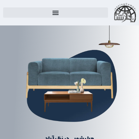
مبل شویی در نظرآباد