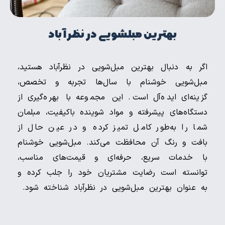
بهترین مبلشویی در نظرآباد
اگر به دنبال بهترین مبل‌شویی در نظرآباد هستید،
مبل‌شویی خوشنام با سال‌ها تجربه و تخصص،
گزینه‌ای ایده‌آل است. این مجموعه با بهره‌گیری از
دستگاه‌های پیشرفته و مواد شوینده باکیفیت، مبلمان
شما را به‌طور کامل تمیز کرده و در عین حال از
بافت و رنگ آن محافظت می‌کند. مبل‌شویی خوشنام
با خدمات سریع، حرفه‌ای و قیمت‌های مناسب،
توانسته است رضایت مشتریان خود را جلب کرده و
به عنوان بهترین مبل‌شویی در نظرآباد شناخته شود.