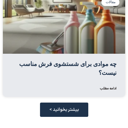
مقالات
چه موادی برای شستشوی فرش مناسب
نیست؟
ادامه مطلب
بیشتر بخوانید >