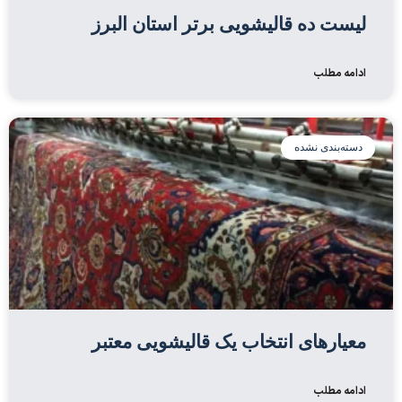
لیست ده قالیشویی برتر استان البرز
ادامه مطلب
دسته‌بندی نشده
معیارهای انتخاب یک قالیشویی معتبر
ادامه مطلب