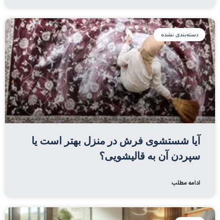
دسته‌بندی نشده
آیا شستشوی فرش در منزل بهتر است یا
سپردن آن به قالیشویی؟
ادامه مطلب