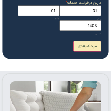
تاریخ درخواست خدمات
*
روز
ماه
سال