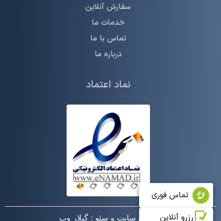
سفارش آنلاین
خدمات ما
تماس با ما
درباره ما
نماد اعتماد
تماس فوری
رزرو آنلاین
طراحی سایت و سئو : گیلار وب