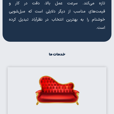
تازه می‌کند. سرعت عمل بالا، دقت در کار و
قیمت‌های مناسب از دیگر دلایلی است که مبل‌شویی
خوشنام را به بهترین انتخاب در نظرآباد تبدیل کرده
است.
خدمات ما