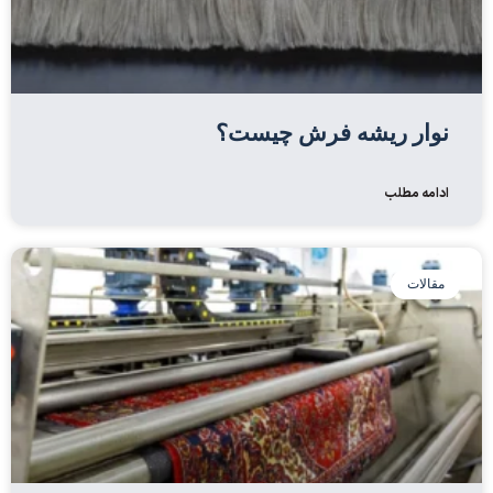
نوار ریشه فرش چیست؟
ادامه مطلب
مقالات