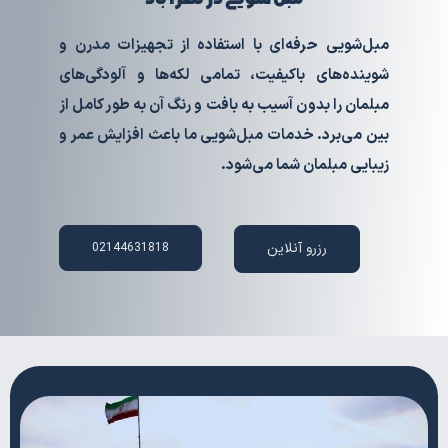
مبل‌شویی حرفه‌ای با استفاده از تجهیزات مدرن و
شوینده‌های باکیفیت، تمامی لکه‌ها و آلودگی‌های
مبلمان را بدون آسیب به بافت و رنگ آن به طور کامل از
بین می‌برد. خدمات مبل‌شویی ما باعث افزایش عمر و
زیبایی مبلمان شما می‌شود.
رزرو آنلاین
02144631818