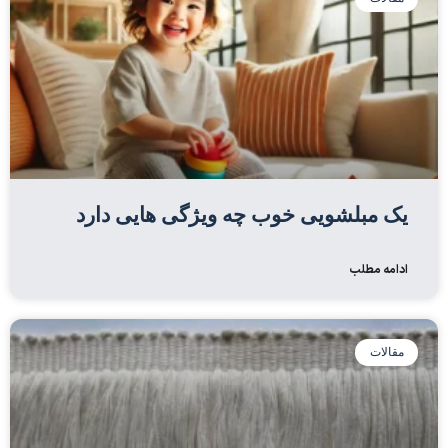
یک مبلشویی خوب چه ویژگی هایی دارد
ادامه مطلب
مقالات