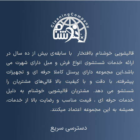
قالیشویی خوشنام باافتخار با سابقه‌ی بیش از ده سال در
ارائه خدمات شستشوی انواع فرش و مبل دارای شهرت می
باشد،این مجموعه دارای پرسنل کاملا حرفه ای و تجهیزات
پیشرفته، با دقت و با کیفیت بالا قالی‌های مشتریان را
شستشو می دهد. مشتریان قالیشویی خوشنام به دلیل
خدمات حرفه ای ، قیمت مناسب و رضایت بالا از خدمات،
همیشه به این مجموعه اعتماد میکنند.
دسترسی سریع