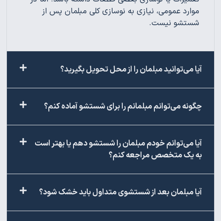
موارد عمومی، نیازی به نوسازی کلی مبلمان پس از
شستشو نیست.
آیا می‌توانید مبلمان را از محل تحویل بگیرید؟
چگونه می‌توانم مبلمانم را برای شستشو آماده کنم؟
آیا می‌توانم خودم مبلمان را شستشو دهم یا بهتر است
به یک متخصص مراجعه کنم؟
آیا مبلمان بعد از شستشوی متداول باید خشک شود؟