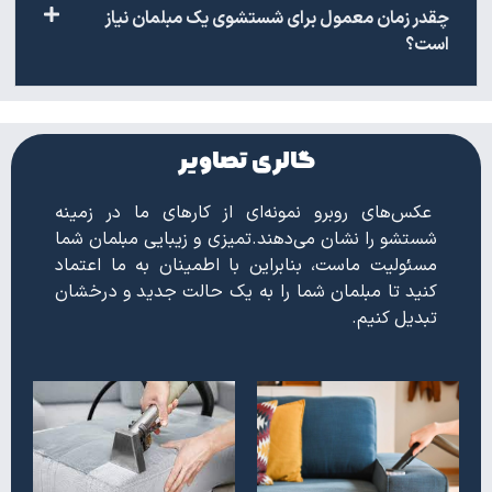
چقدر زمان معمول برای شستشوی یک مبلمان نیاز
است؟
گالری تصاویر
عکس‌های روبرو نمونه‌ای از کارهای ما در زمینه
شستشو را نشان می‌دهند.تمیزی و زیبایی مبلمان شما
مسئولیت ماست، بنابراین با اطمینان به ما اعتماد
کنید تا مبلمان شما را به یک حالت جدید و درخشان
تبدیل کنیم.