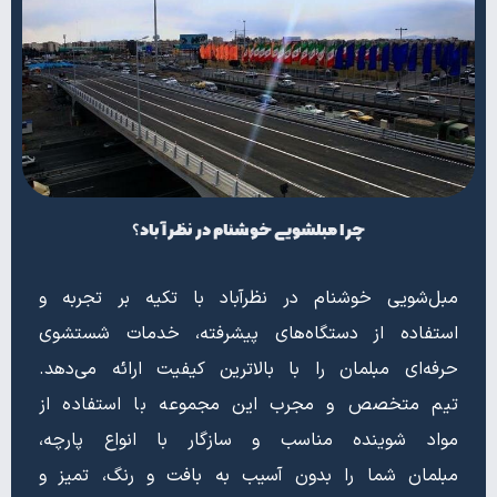
چرا مبلشویی خوشنام در نظرآباد؟
مبل‌شویی خوشنام در نظرآباد با تکیه بر تجربه و
استفاده از دستگاه‌های پیشرفته، خدمات شستشوی
حرفه‌ای مبلمان را با بالاترین کیفیت ارائه می‌دهد.
تیم متخصص و مجرب این مجموعه با استفاده از
مواد شوینده مناسب و سازگار با انواع پارچه،
مبلمان شما را بدون آسیب به بافت و رنگ، تمیز و