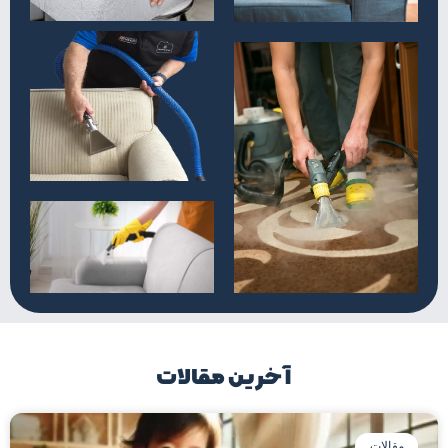
آخرین مقالات
مقالات