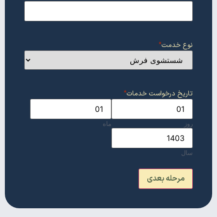
نوع خدمت
*
تاریخ درخواست خدمات
*
روز
ماه
سال