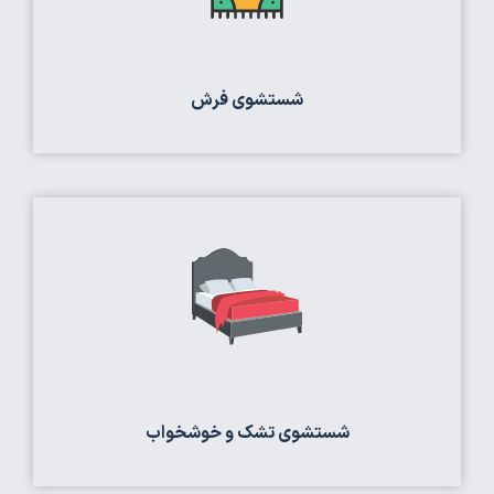
شستشوی فرش
شستشوی تشک و خوشخواب