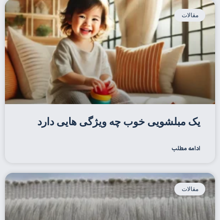
مقالات
یک مبلشویی خوب چه ویژگی هایی دارد
ادامه مطلب
مقالات