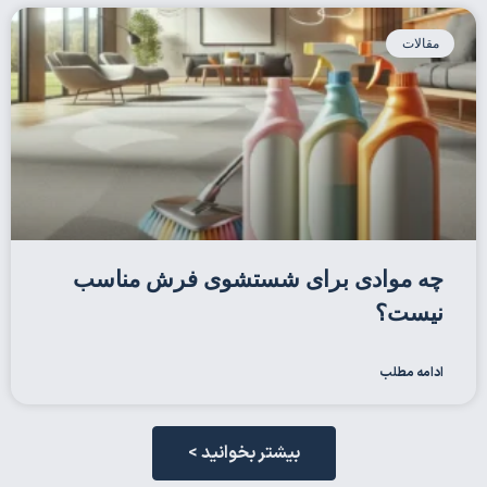
مقالات
چه موادی برای شستشوی فرش مناسب
نیست؟
ادامه مطلب
بیشتر بخوانید >