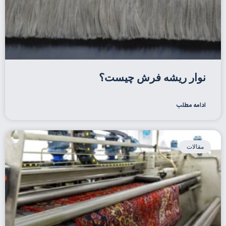
نوار ریشه فرش چیست؟
ادامه مطلب
مقالات