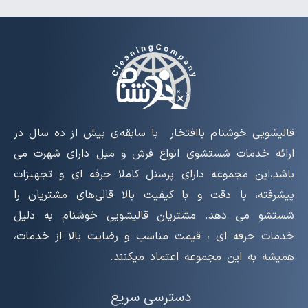
قالیشویی خوشنام باافتخار با سابقه‌ی بیش از ده سال در
ارائه خدمات شستشوی انواع فرش و مبل دارای شهرت می
باشد،این مجموعه دارای پرسنل کاملا حرفه ای و تجهیزات
پیشرفته، با دقت و با کیفیت بالا قالی‌های مشتریان را
شستشو می دهد. مشتریان قالیشویی خوشنام به دلیل
خدمات حرفه ای ، قیمت مناسب و رضایت بالا از خدمات،
همیشه به این مجموعه اعتماد میکنند.
دسترسی سریع