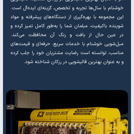
خوشنام با سال‌ها تجربه و تخصص، گزینه‌ای ایده‌آل است.
این مجموعه با بهره‌گیری از دستگاه‌های پیشرفته و مواد
شوینده باکیفیت، مبلمان شما را به‌طور کامل تمیز کرده و
در عین حال از بافت و رنگ آن محافظت می‌کند.
مبل‌شویی خوشنام با خدمات سریع، حرفه‌ای و قیمت‌های
مناسب، توانسته است رضایت مشتریان خود را جلب کرده
و به عنوان بهترین قالیشویی در رزکان شناخته شود.