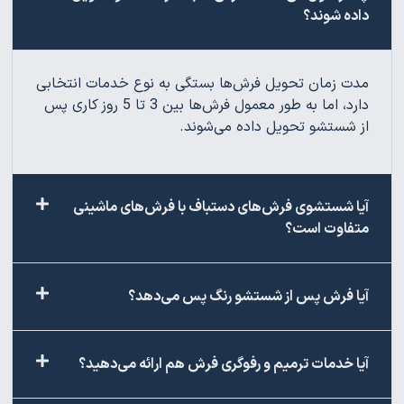
داده شوند؟
مدت زمان تحویل فرش‌ها بستگی به نوع خدمات انتخابی
دارد، اما به طور معمول فرش‌ها بین 3 تا 5 روز کاری پس
از شستشو تحویل داده می‌شوند.
آیا شستشوی فرش‌های دستباف با فرش‌های ماشینی
متفاوت است؟
آیا فرش پس از شستشو رنگ پس می‌دهد؟
آیا خدمات ترمیم و رفوگری فرش هم ارائه می‌دهید؟