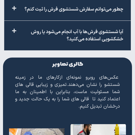
چطور می‌توانم سفارش شستشوی فرش را ثبت کنم؟
آیا شستشوی فرش‌ها با آب انجام می‌شود یا روش
خشکشویی استفاده می‌کنید؟
گالری تصاویر
عکس‌های روبرو نمونه‌ای ازکارهای ما در زمینه
شستشو را نشان می‌دهند.تمیزی و زیبایی قالی های
شما مسئولیت ماست، بنابراین با اطمینان به ما
اعتماد کنید تا قالی های شما را به یک حالت جدید و
درخشان تبدیل کنیم.