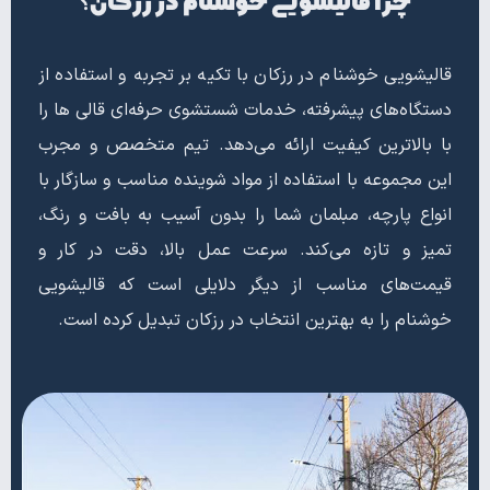
چرا قالیشویی خوشنام در رزکان؟
قالیشویی خوشنام در رزکان با تکیه بر تجربه و استفاده از
دستگاه‌های پیشرفته، خدمات شستشوی حرفه‌ای قالی ها را
با بالاترین کیفیت ارائه می‌دهد. تیم متخصص و مجرب
این مجموعه با استفاده از مواد شوینده مناسب و سازگار با
انواع پارچه، مبلمان شما را بدون آسیب به بافت و رنگ،
تمیز و تازه می‌کند. سرعت عمل بالا، دقت در کار و
قیمت‌های مناسب از دیگر دلایلی است که قالیشویی
خوشنام را به بهترین انتخاب در رزکان تبدیل کرده است.