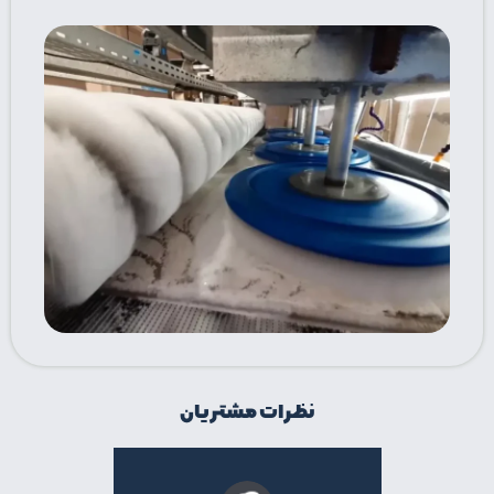
نظرات مشتریان