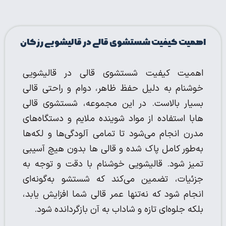
اهمیت کیفیت شستشوی قالی در قالیشویی رزکان
اهمیت کیفیت شستشوی قالی در قالیشویی
خوشنام به دلیل حفظ ظاهر، دوام و راحتی قالی
بسیار بالاست. در این مجموعه، شستشوی قالی
هابا استفاده از مواد شوینده ملایم و دستگاه‌های
مدرن انجام می‌شود تا تمامی آلودگی‌ها و لکه‌ها
به‌طور کامل پاک شده و قالی ها بدون هیچ آسیبی
تمیز شود. قالیشویی خوشنام با دقت و توجه به
جزئیات، تضمین می‌کند که شستشو به‌گونه‌ای
انجام شود که نه‌تنها عمر قالی شما افزایش یابد،
بلکه جلوه‌ای تازه و شاداب به آن بازگردانده شود.