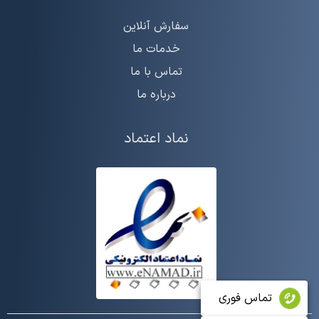
سفارش آنلاین
خدمات ما
تماس با ما
درباره ما
نماد اعتماد
تماس فوری