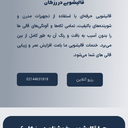
قالیشویی در رزکان
قالیشویی حرفه‌ای با استفاده از تجهیزات مدرن و
شوینده‌های باکیفیت، تمامی لکه‌ها و آلودگی‌های قالی ها
را بدون آسیب به بافت و رنگ آن به طور کامل از بین
می‌برد. خدمات قالیشویی ما باعث افزایش عمر و زیبایی
قالی های شما می‌شود.
رزرو آنلاین
02144631818