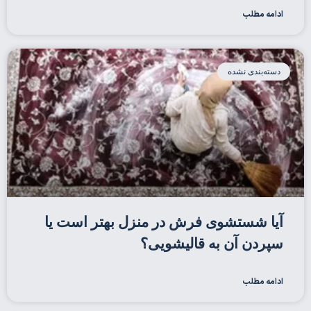
ادامه مطلب
دسته‌بندی نشده
آیا شستشوی فرش در منزل بهتر است یا
سپردن آن به قالیشویی؟
ادامه مطلب