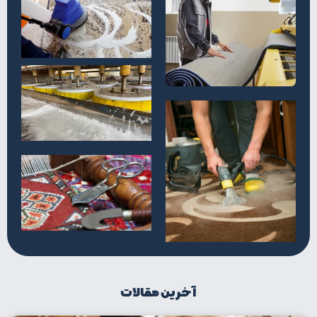
آخرین مقالات