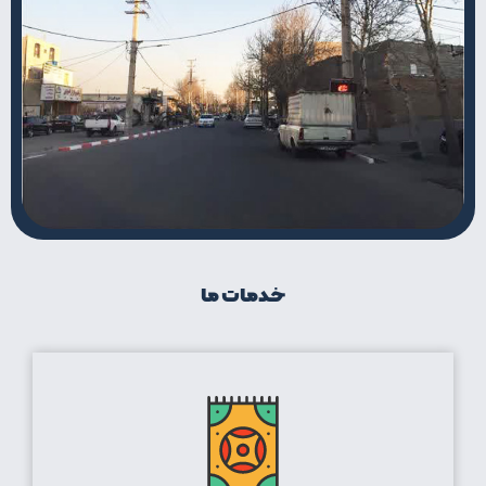
خدمات ما