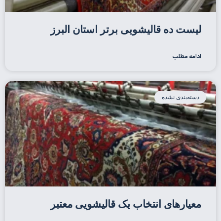
لیست ده قالیشویی برتر استان البرز
ادامه مطلب
دسته‌بندی نشده
معیارهای انتخاب یک قالیشویی معتبر