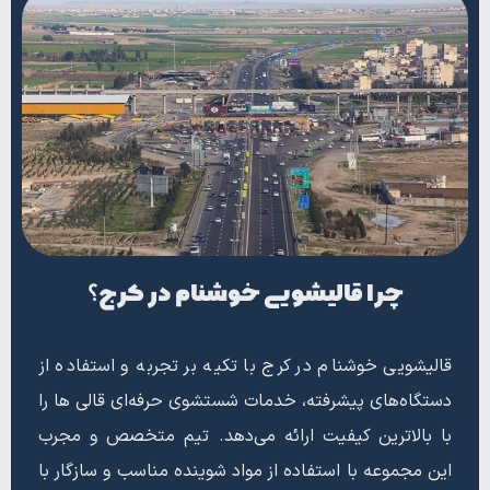
چرا قالیشویی خوشنام در کرج؟
قالیشویی خوشنام در کرج با تکیه بر تجربه و استفاده از
دستگاه‌های پیشرفته، خدمات شستشوی حرفه‌ای قالی ها را
با بالاترین کیفیت ارائه می‌دهد. تیم متخصص و مجرب
این مجموعه با استفاده از مواد شوینده مناسب و سازگار با