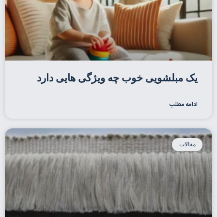
یک مبلشویی خوب چه ویژگی هایی دارد
ادامه مطلب
مقالات