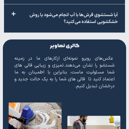
آیا شستشوی فرش‌ها با آب انجام می‌شود یا روش
خشکشویی استفاده می‌کنید؟
گالری تصاویر
عکس‌های روبرو نمونه‌ای ازکارهای ما در زمینه
شستشو را نشان می‌دهند.تمیزی و زیبایی قالی های
شما مسئولیت ماست، بنابراین با اطمینان به ما
اعتماد کنید تا قالی های شما را به یک حالت جدید و
درخشان تبدیل کنیم.