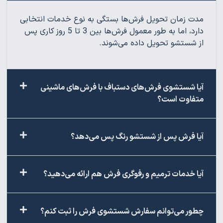
مدت زمان تحویل فرش‌ها بستگی به نوع خدمات انتخابی
دارد، اما به طور معمول فرش‌ها بین 3 تا 5 روز کاری پس
از شستشو تحویل داده می‌شوند.
آیا شستشوی فرش‌های دستباف با فرش‌های ماشینی
متفاوت است؟
آیا فرش پس از شستشو رنگ پس می‌دهد؟
آیا خدمات ترمیم و رفوگری فرش هم ارائه می‌دهید؟
چطور می‌توانم سفارش شستشوی فرش را ثبت کنم؟