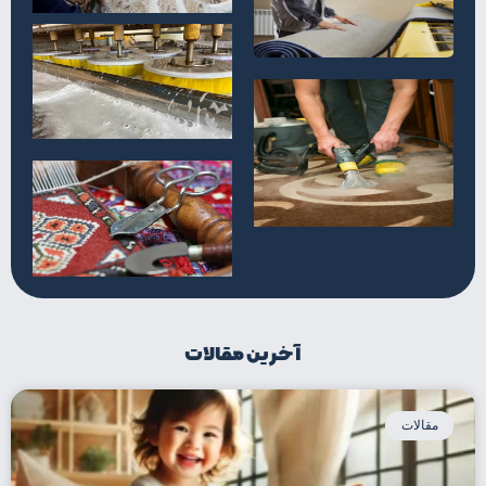
آخرین مقالات
مقالات