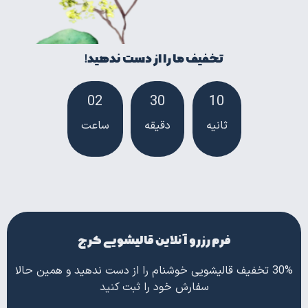
تخفیف ما را از دست ندهید!
02
30
08
ثانیه
دقیقه
ساعت‌
فرم رزرو آنلاین قالیشویی کرج
30% تخفیف قالیشویی خوشنام را از دست ندهید و همین حالا
سفارش خود را ثبت کنید