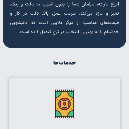
انواع پارچه، مبلمان شما را بدون آسیب به بافت و رنگ،
تمیز و تازه می‌کند. سرعت عمل بالا، دقت در کار و
قیمت‌های مناسب از دیگر دلایلی است که قالیشویی
خوشنام را به بهترین انتخاب در کرج تبدیل کرده است.
خدمات ما