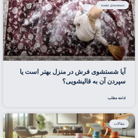
دسته‌بندی نشده
آیا شستشوی فرش در منزل بهتر است یا
سپردن آن به قالیشویی؟
ادامه مطلب
مقالات