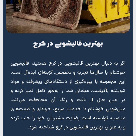
بهترین قالیشویی در کرج
اگر به دنبال بهترین قالیشویی در کرج هستید، فالیشویی
خوشنام با سال‌ها تجربه و تخصص، گزینه‌ای ایده‌آل است.
این مجموعه با بهره‌گیری از دستگاه‌های پیشرفته و مواد
شوینده باکیفیت، مبلمان شما را به‌طور کامل تمیز کرده و
در عین حال از بافت و رنگ آن محافظت می‌کند.
مبل‌شویی خوشنام با خدمات سریع، حرفه‌ای و قیمت‌های
مناسب، توانسته است رضایت مشتریان خود را جلب کرده
و به عنوان بهترین قالیشویی در کرج شناخته شود.