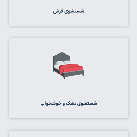
شستشوی فرش
شستشوی تشک و خوشخواب