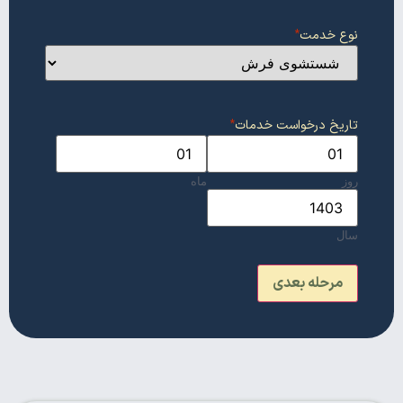
نوع خدمت
*
تاریخ درخواست خدمات
*
روز
ماه
سال