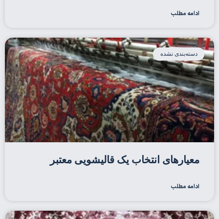
ادامه مطلب
دسته‌بندی نشده
معیارهای انتخاب یک قالیشویی معتبر
ادامه مطلب