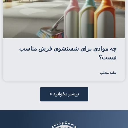
چه موادی برای شستشوی فرش مناسب
نیست؟
ادامه مطلب
بیشتر بخوانید >