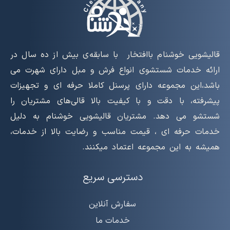
قالیشویی خوشنام باافتخار با سابقه‌ی بیش از ده سال در
ارائه خدمات شستشوی انواع فرش و مبل دارای شهرت می
باشد،این مجموعه دارای پرسنل کاملا حرفه ای و تجهیزات
پیشرفته، با دقت و با کیفیت بالا قالی‌های مشتریان را
شستشو می دهد. مشتریان قالیشویی خوشنام به دلیل
خدمات حرفه ای ، قیمت مناسب و رضایت بالا از خدمات،
همیشه به این مجموعه اعتماد میکنند.
دسترسی سریع
سفارش آنلاین
خدمات ما