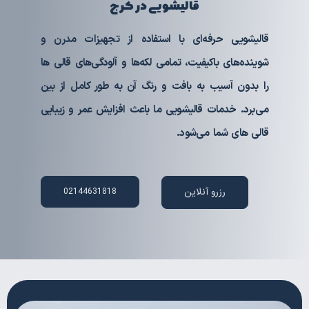
قالیشویی در کرج
قالیشویی حرفه‌ای با استفاده از تجهیزات مدرن و
شوینده‌های باکیفیت، تمامی لکه‌ها و آلودگی‌های قالی ها
را بدون آسیب به بافت و رنگ آن به طور کامل از بین
می‌برد. خدمات قالیشویی ما باعث افزایش عمر و زیبایی
قالی های شما می‌شود.
رزرو آنلاین
02144631818