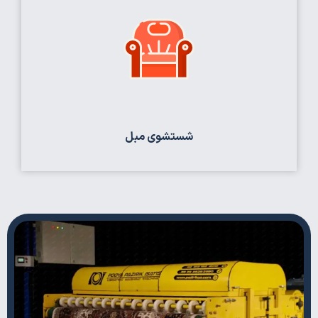
شستشوی مبل