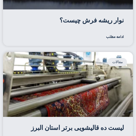
نوار ریشه فرش چیست؟
ادامه مطلب
مقالات
لیست ده قالیشویی برتر استان البرز