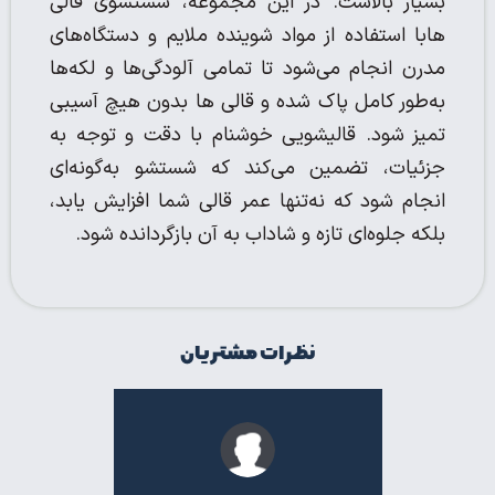
بسیار بالاست. در این مجموعه، شستشوی قالی
هابا استفاده از مواد شوینده ملایم و دستگاه‌های
مدرن انجام می‌شود تا تمامی آلودگی‌ها و لکه‌ها
به‌طور کامل پاک شده و قالی ها بدون هیچ آسیبی
تمیز شود. قالیشویی خوشنام با دقت و توجه به
جزئیات، تضمین می‌کند که شستشو به‌گونه‌ای
انجام شود که نه‌تنها عمر قالی شما افزایش یابد،
بلکه جلوه‌ای تازه و شاداب به آن بازگردانده شود.
نظرات مشتریان