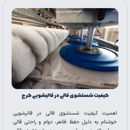
کیفیت شستشوی قالی در قالیشویی کرج
اهمیت کیفیت شستشوی قالی در قالیشویی
خوشنام به دلیل حفظ ظاهر، دوام و راحتی قالی